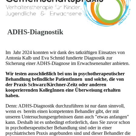
ADHS-Diagnostik
Im Jahr 2024 konnten wir dank des tatkräftigen Einsatzes von
Antonia Kalb und Eva Schmid fundierte Diagnostik zur
Sicherung einer ADHS-Diagnose im Erwachsenenalter anbieten.
Wir testen ausschließlich bei uns in psychotherapeutischer
Behandlung befindliche PatientInnen und solche, die von
der Praxis Schwarz/Kirchner-Zeitz oder anderen
kooperierenden KollegInnen eine Überweisung erhalten
haben.
Denn: ADHS-Diagnostik durchzuführen ist nur dann sinnvoll,
wenn es bereits einen kompetenten Behandler gibt, der mit
unseren Untersuchungsergebnissen dann auch "etwas anfangen"
kann. Deshalb ist es unbedingt erforderlich, dass Sie zuvor schon
in psychotherapeutischer Behandlung sind oder in einer
psychiatrischen Praxis angebunden sind und dieser Behandler die