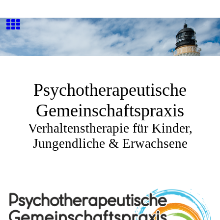
Psychotherapeutische
Gemeinschaftspraxis
Verhaltenstherapie für Kinder,
Jungendliche & Erwachsene