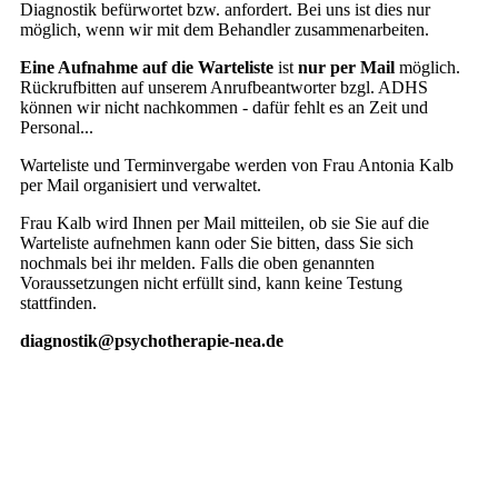
Diagnostik befürwortet bzw. anfordert. Bei uns ist dies nur
möglich, wenn wir mit dem Behandler zusammenarbeiten.
Eine Aufnahme auf die Warteliste
ist
nur per Mail
möglich.
Rückrufbitten auf unserem Anrufbeantworter bzgl. ADHS
können wir nicht nachkommen - dafür fehlt es an Zeit und
Personal...
Warteliste und Terminvergabe werden von Frau Antonia Kalb
per Mail organisiert und verwaltet.
Frau Kalb wird Ihnen per Mail mitteilen, ob sie Sie auf die
Warteliste aufnehmen kann oder Sie bitten, dass Sie sich
nochmals bei ihr melden. Falls die oben genannten
Voraussetzungen nicht erfüllt sind, kann keine Testung
stattfinden.
diagnostik@psychotherapie-nea.de