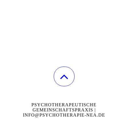
PSYCHOTHERAPEUTISCHE
GEMEINSCHAFTSPRAXIS |
INFO@PSYCHOTHERAPIE-NEA.DE